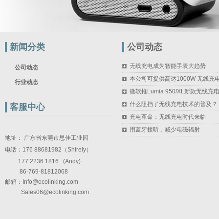
新闻分类
公司动态
无线充电成为智能手表大趋势
公司动态
本公司可提供高达1000W 无线充
行业动态
微软推Lumia 950/XL新款无线充
什么阻挡了无线充电技术的普及？
客服中心
充电革命：无线充电时代来临
用蓝牙接听，减少电磁辐射
地址： 广东省东莞市思佳工业园
电话：176 88681982（Shirely）
177 2236 1816 (Andy)
86-769-81812068
邮箱：
Info@ecolinking.com
Sales06@ecolinking.com