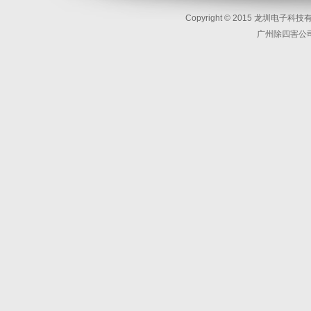
Copyright © 2015 龙圳电子科技有限
广州除四害公