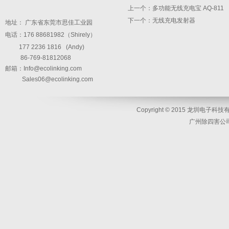
上一个：
多功能无线充电宝 AQ-811
下一个：
无线充电发射器
地址： 广东省东莞市思佳工业园
电话：176 88681982（Shirely）
177 2236 1816 (Andy)
86-769-81812068
邮箱：
Info@ecolinking.com
Sales06@ecolinking.com
Copyright © 2015 龙圳电子科技有限
广州除四害公