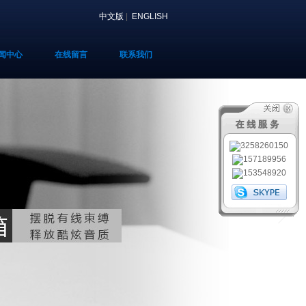
中文版
|
ENGLISH
闻中心
在线留言
联系我们