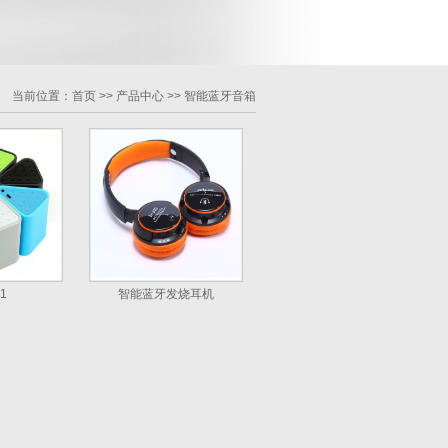
当前位置：
首页
>>
产品中心
>>
智能蓝牙音箱
1
智能蓝牙发烧耳机