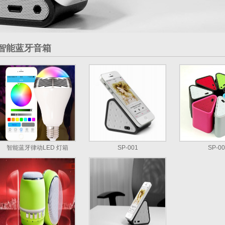
智能蓝牙音箱
智能蓝牙律动LED 灯箱
SP-001
SP-00