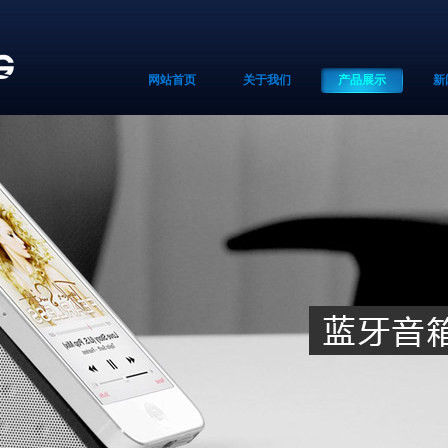
网站首页
关于我们
产品展示
新