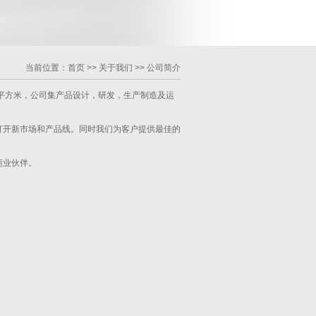
当前位置：
首页
>>
关于我们
>>
公司简介
平方米，公司集产品设计，研发，生产制造及运
开新市场和产品线。同时我们为客户提供最佳的
商业伙伴。