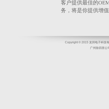
客户提供最佳的
OE
务，将是你提供增值
Copyright © 2015 龙圳电子科技有限
广州除四害公