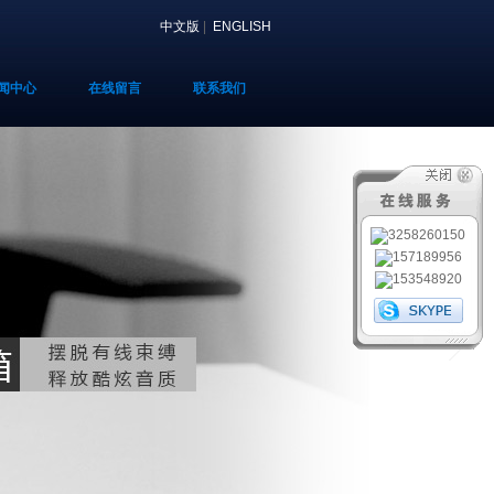
中文版
|
ENGLISH
闻中心
在线留言
联系我们