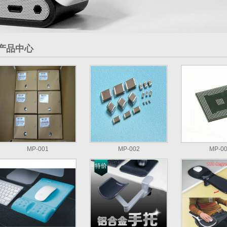
产品中心
MP-001
MP-002
MP-0