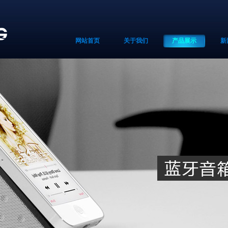
网站首页
关于我们
产品展示
新